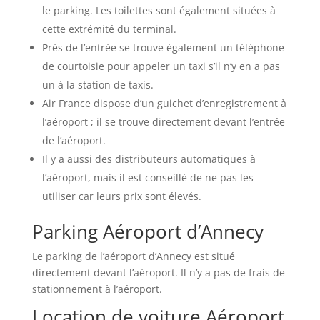
le parking. Les toilettes sont également situées à
cette extrémité du terminal.
Près de l’entrée se trouve également un téléphone
de courtoisie pour appeler un taxi s’il n’y en a pas
un à la station de taxis.
Air France dispose d’un guichet d’enregistrement à
l’aéroport ; il se trouve directement devant l’entrée
de l’aéroport.
Il y a aussi des distributeurs automatiques à
l’aéroport, mais il est conseillé de ne pas les
utiliser car leurs prix sont élevés.
Parking Aéroport d’Annecy
Le parking de l’aéroport d’Annecy est situé
directement devant l’aéroport. Il n’y a pas de frais de
stationnement à l’aéroport.
Location de voiture Aéroport