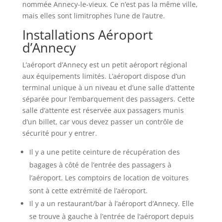
nommée Annecy-le-vieux. Ce n’est pas la même ville,
mais elles sont limitrophes l’une de l’autre.
Installations Aéroport
d’Annecy
L’aéroport d’Annecy est un petit aéroport régional
aux équipements limités. L’aéroport dispose d’un
terminal unique à un niveau et d’une salle d’attente
séparée pour l’embarquement des passagers. Cette
salle d’attente est réservée aux passagers munis
d’un billet, car vous devez passer un contrôle de
sécurité pour y entrer.
Il y a une petite ceinture de récupération des
bagages à côté de l’entrée des passagers à
l’aéroport. Les comptoirs de location de voitures
sont à cette extrémité de l’aéroport.
Il y a un restaurant/bar à l’aéroport d’Annecy. Elle
se trouve à gauche à l’entrée de l’aéroport depuis