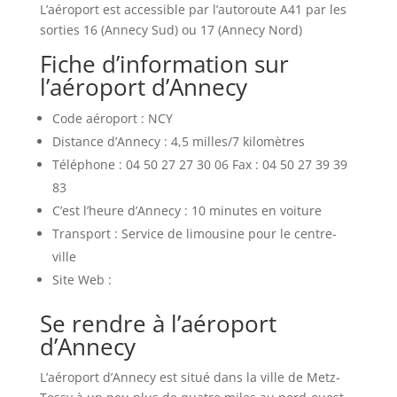
L’aéroport est accessible par l’autoroute A41 par les
sorties 16 (Annecy Sud) ou 17 (Annecy Nord)
Fiche d’information sur
l’aéroport d’Annecy
Code aéroport : NCY
Distance d’Annecy : 4,5 milles/7 kilomètres
Téléphone : 04 50 27 27 30 06 Fax : 04 50 27 39 39
83
C’est l’heure d’Annecy : 10 minutes en voiture
Transport : Service de limousine pour le centre-
ville
Site Web :
Se rendre à l’aéroport
d’Annecy
L’aéroport d’Annecy est situé dans la ville de Metz-