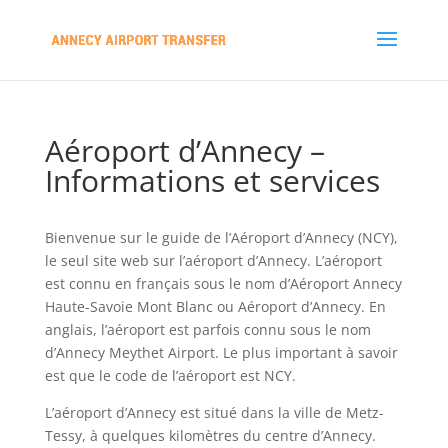
Aéroport d’Annecy –
Informations et services
Bienvenue sur le guide de l’Aéroport d’Annecy (NCY),
le seul site web sur l’aéroport d’Annecy. L’aéroport
est connu en français sous le nom d’Aéroport Annecy
Haute-Savoie Mont Blanc ou Aéroport d’Annecy. En
anglais, l’aéroport est parfois connu sous le nom
d’Annecy Meythet Airport. Le plus important à savoir
est que le code de l’aéroport est NCY.
L’aéroport d’Annecy est situé dans la ville de Metz-
Tessy, à quelques kilomètres du centre d’Annecy.