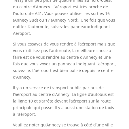
Tessy à un peu plus de quatre miles au nord-ouest
du centre d’Annecy. L’aéroport est très proche de
l’autoroute A41. Vous pouvez utiliser les sorties 16
(Annecy Sud) ou 17 (Annecy Nord). Une fois que vous
quittez l’autoroute, suivez les panneaux indiquant
Aéroport.
Si vous essayez de vous rendre à l’aéroport mais que
vous n’utilisez pas l’autoroute, la meilleure chose à
faire est de vous rendre au centre d’Annecy et une
fois que vous voyez un panneau indiquant l’aéroport,
suivez-le. L’aéroport est bien balisé depuis le centre
d’Annecy.
Il y a un service de transport public par bus de
l’aéroport au centre d’Annecy. La ligne d’autobus est
la ligne 10 et s’arrête devant l’aéroport sur la route
principale qui passe. Il y a aussi une station de taxis
à l’aéroport.
Veuillez noter qu’Annecy se trouve à côté d’une ville